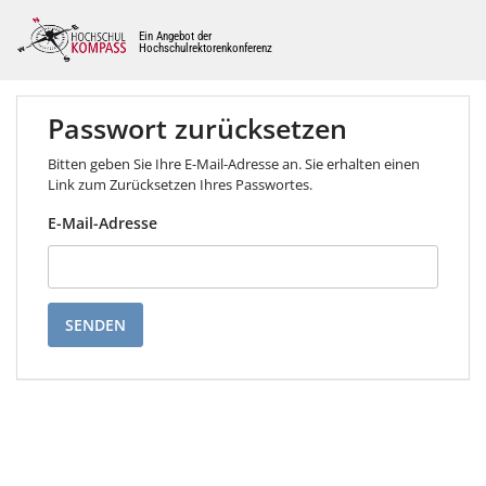
Ein Angebot der
Hochschulrektorenkonferenz
Passwort zurücksetzen
Bitten geben Sie Ihre E-Mail-Adresse an. Sie erhalten einen
Link zum Zurücksetzen Ihres Passwortes.
E-Mail-Adresse
SENDEN